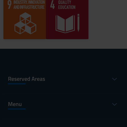
Reserved Areas
Menu