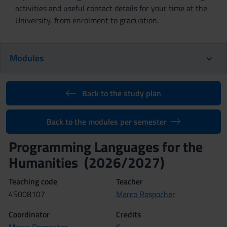
activities and useful contact details for your time at the
University, from enrolment to graduation.
Modules
Back to the study plan
Back to the modules per semester
Programming Languages for the
Humanities (2026/2027)
Teaching code
Teacher
4S008107
Marco Rospocher
Coordinator
Credits