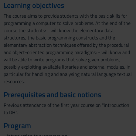
Learning objectives
The course aims to provide students with the basic skills for
programming a computer to solve problems. At the end of the
course the students: - will know the elementary data
structures, the basic programming constructs and the
elementary abstraction techniques offered by the procedural
and object-oriented programming paradigms; - will know and
will be able to write programs that solve given problems,
possibly exploiting available libraries and external modules, in
particular for handling and analysing natural language textual
resources.
Prerequisites and basic notions
Previous attendance of the first year course on "introduction
to DH".
Program