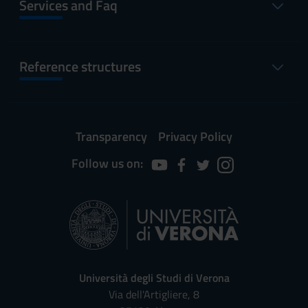
Services and Faq
Reference structures
Transparency
Privacy Policy
Follow us on:
Università degli Studi di Verona
Via dell'Artigliere, 8