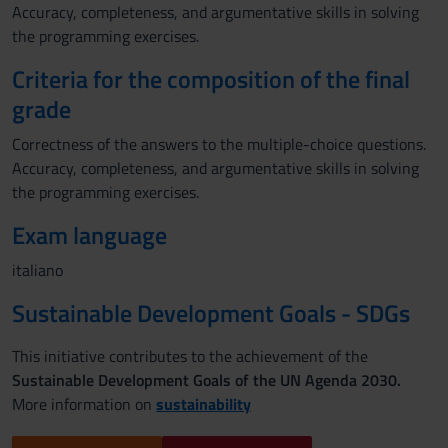
Accuracy, completeness, and argumentative skills in solving
the programming exercises.
Criteria for the composition of the final
grade
Correctness of the answers to the multiple-choice questions.
Accuracy, completeness, and argumentative skills in solving
the programming exercises.
Exam language
italiano
Sustainable Development Goals - SDGs
This initiative contributes to the achievement of the
Sustainable Development Goals of the UN Agenda 2030.
More information on
sustainability