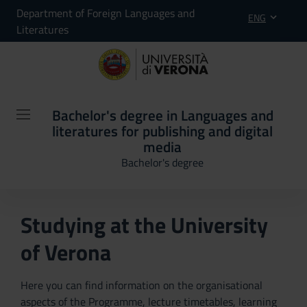
Department of Foreign Languages and
ENG
Literatures
Bachelor's degree in Languages and
literatures for publishing and digital
media
Bachelor's degree
Studying at the University
of Verona
Here you can find information on the organisational
aspects of the Programme, lecture timetables, learning