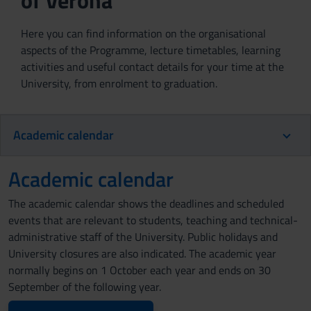
of Verona
Here you can find information on the organisational
aspects of the Programme, lecture timetables, learning
activities and useful contact details for your time at the
University, from enrolment to graduation.
Academic calendar
Academic calendar
The academic calendar shows the deadlines and scheduled
events that are relevant to students, teaching and technical-
administrative staff of the University. Public holidays and
University closures are also indicated. The academic year
normally begins on 1 October each year and ends on 30
September of the following year.