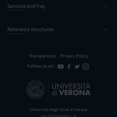
Services and Faq
Reference structures
Transparency
Privacy Policy
Follow us on:
Università degli Studi di Verona
Via dell'Artigliere, 8