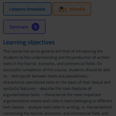
Lessons timetable
Moodle
Seminars
0
Learning objectives
The course has as its general aim that of introducing the
students to the understanding and the production of written
texts in the tourist, economic, and commercial fields. On
successful completion of this course, students should be able
to: - distinguish between texts and pseudotexts; -
characterize specialized texts on the basis of their lexical and
syntactic features; - describe the main features of
argumentative texts; - characterize the most important
argumentative moves and rules in texts belonging to different
text classes; - analyze texts (also in writing, i.e. Hausarbeiten)
concerning the tourist, economic, and commercial field, and