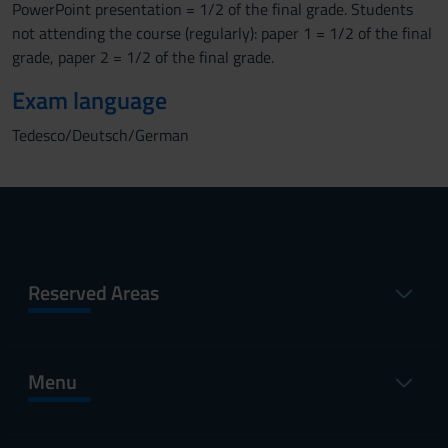
PowerPoint presentation = 1/2 of the final grade. Students
not attending the course (regularly): paper 1 = 1/2 of the final
grade, paper 2 = 1/2 of the final grade.
Exam language
Tedesco/Deutsch/German
Reserved Areas
Menu