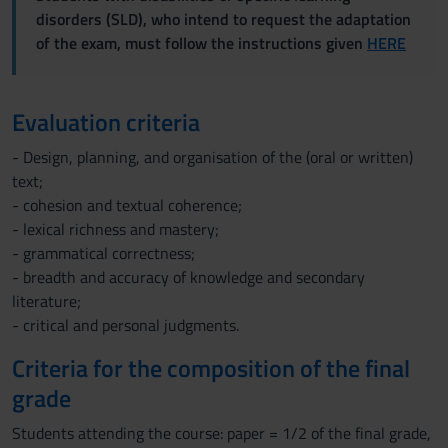
disorders (SLD), who intend to request the adaptation
of the exam, must follow the instructions given
HERE
Evaluation criteria
- Design, planning, and organisation of the (oral or written)
text;
- cohesion and textual coherence;
- lexical richness and mastery;
- grammatical correctness;
- breadth and accuracy of knowledge and secondary
literature;
- critical and personal judgments.
Criteria for the composition of the final
grade
Students attending the course: paper = 1/2 of the final grade,