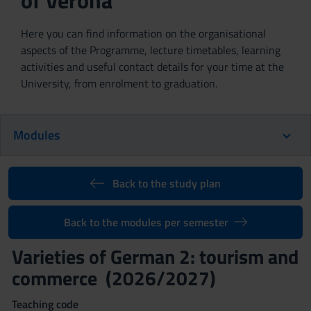
of Verona
Here you can find information on the organisational
aspects of the Programme, lecture timetables, learning
activities and useful contact details for your time at the
University, from enrolment to graduation.
Modules
Back to the study plan
Back to the modules per semester
Varieties of German 2: tourism and
commerce (2026/2027)
Teaching code