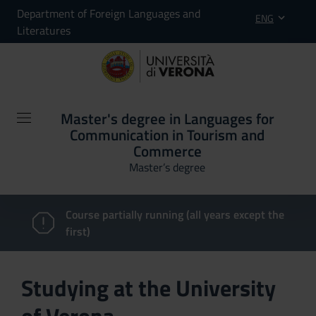
Department of Foreign Languages and
ENG
Literatures
Master's degree in Languages for
Communication in Tourism and
Commerce
Master’s degree
Course partially running (all years except the
first)
Studying at the University