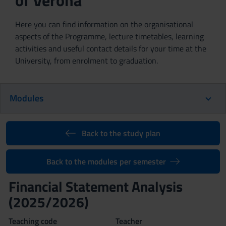
of Verona
Here you can find information on the organisational
aspects of the Programme, lecture timetables, learning
activities and useful contact details for your time at the
University, from enrolment to graduation.
Modules
Back to the study plan
Back to the modules per semester
Financial Statement Analysis
(2025/2026)
Teaching code
Teacher