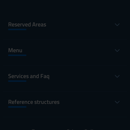
Reserved Areas
Menu
Services and Faq
Reference structures