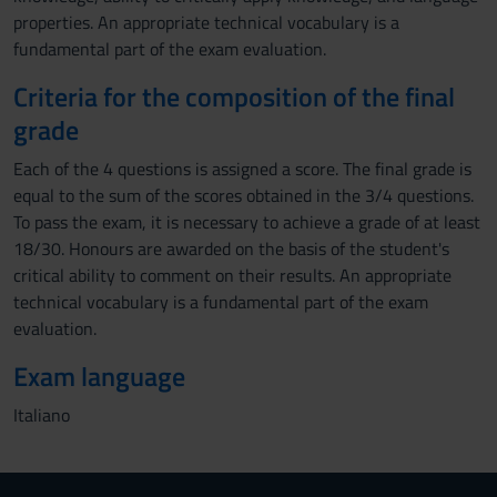
properties. An appropriate technical vocabulary is a
fundamental part of the exam evaluation.
Criteria for the composition of the final
grade
Each of the 4 questions is assigned a score. The final grade is
equal to the sum of the scores obtained in the 3/4 questions.
To pass the exam, it is necessary to achieve a grade of at least
18/30. Honours are awarded on the basis of the student's
critical ability to comment on their results. An appropriate
technical vocabulary is a fundamental part of the exam
evaluation.
Exam language
Italiano