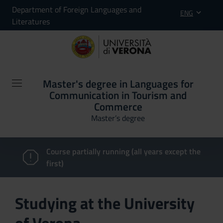
Department of Foreign Languages and
ENG
Literatures
Master's degree in Languages for
Communication in Tourism and
Commerce
Master’s degree
Course partially running (all years except the
first)
Studying at the University