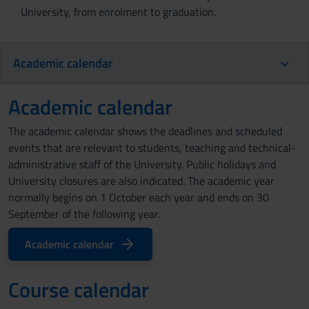
University, from enrolment to graduation.
Academic calendar
Academic calendar
The academic calendar shows the deadlines and scheduled
events that are relevant to students, teaching and technical-
administrative staff of the University. Public holidays and
University closures are also indicated. The academic year
normally begins on 1 October each year and ends on 30
September of the following year.
Academic calendar
Course calendar