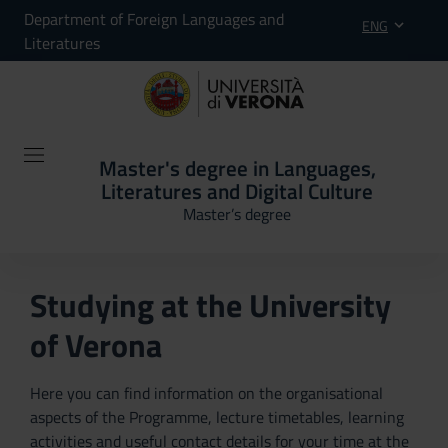
Department of Foreign Languages and
ENG
Literatures
Master's degree in Languages,
Literatures and Digital Culture
Master’s degree
Studying at the University
of Verona
Here you can find information on the organisational
aspects of the Programme, lecture timetables, learning
activities and useful contact details for your time at the