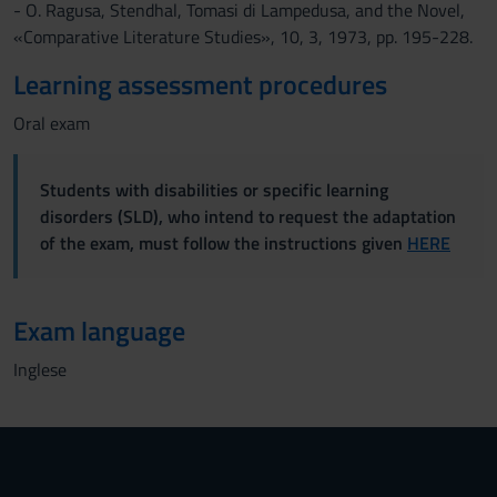
- O. Ragusa, Stendhal, Tomasi di Lampedusa, and the Novel,
«Comparative Literature Studies», 10, 3, 1973, pp. 195-228.
Learning assessment procedures
Oral exam
Students with disabilities or specific learning
disorders (SLD), who intend to request the adaptation
of the exam, must follow the instructions given
HERE
Exam language
Inglese