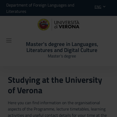
Department of Foreign Languages and
ENG
Literatures
Master's degree in Languages,
Literatures and Digital Culture
Master’s degree
Studying at the University
of Verona
Here you can find information on the organisational
aspects of the Programme, lecture timetables, learning
activities and useful contact details for your time at the