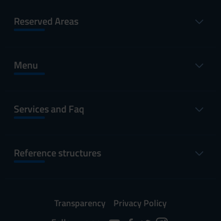
Reserved Areas
Menu
Services and Faq
Reference structures
Transparency
Privacy Policy