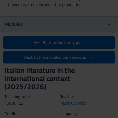
University, from enrolment to graduation.
Modules
Back to the study plan
Back to the modules per semester
Italian literature in the
international context
(2025/2026)
Teaching code
Teacher
4S006122
Paolo Colombo
Credits
Language