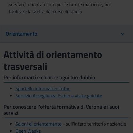
servizi di orientamento per le future matricole, per
facilitare la scelta del corso di studio.
Orientamento
Attività di orientamento
trasversali
Per informarti e chiarire ogni tuo dubbio
Sportello informativo tutor
Servizio Accoglienza Estivo e visite guidate
Per conoscere l'offerta formativa di Verona e i suoi
servizi
Saloni di orientamento
- sull'intero territorio nazionale
Open Weeks