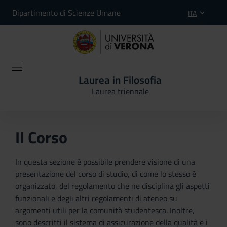
Dipartimento di Scienze Umane
ITA
Laurea in Filosofia
Laurea triennale
Il Corso
In questa sezione è possibile prendere visione di una
presentazione del corso di studio, di come lo stesso è
organizzato, del regolamento che ne disciplina gli aspetti
funzionali e degli altri regolamenti di ateneo su
argomenti utili per la comunità studentesca. Inoltre,
sono descritti il sistema di assicurazione della qualità e i