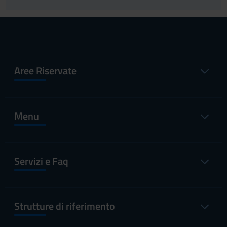
Aree Riservate
Menu
Servizi e Faq
Strutture di riferimento