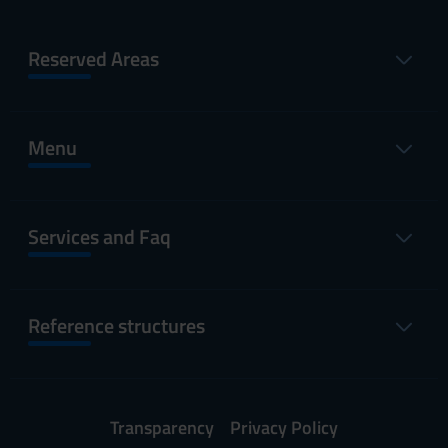
Reserved Areas
Menu
Services and Faq
Reference structures
Transparency
Privacy Policy