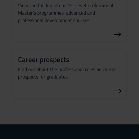
View the full list of our 1st-level Professional
Master’s programmes, advanced and
professional development courses
Career prospects
Find out about the professional roles ad career
prospects for graduates