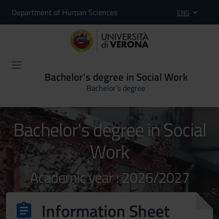
Department of Human Sciences
ENG
Bachelor's degree in Social Work
Bachelor's degree
Bachelor's degree in Social
Work
Academic year : 2026/2027
Information Sheet