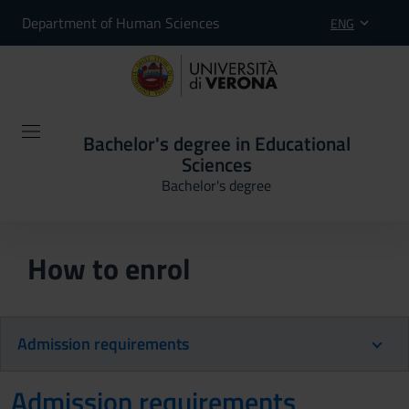
Department of Human Sciences
ENG
Bachelor's degree in Educational
Sciences
Bachelor's degree
How to enrol
Admission requirements
Admission requirements