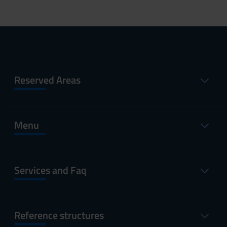
Reserved Areas
Menu
Services and Faq
Reference structures