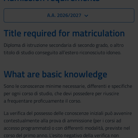
A.A. 2026/2027
Title required for matriculation
Diploma di istruzione secondaria di secondo grado, o altro
titolo di studio conseguito all’estero riconosciuto idoneo.
What are basic knowledge
Sono le conoscenze minime necessarie, differenti e specifiche
per ogni corso di studio, che devi possedere per riuscire
a frequentare proficuamente il corso.
La verifica del possesso delle conoscenze iniziali può avvenire
contestualmente alla prova di ammissione (per i corsi ad
accesso programmato) o con differenti modalità, previste nel
corso del primo anno. L'esito negativo della verifica non