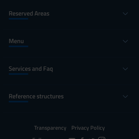
Reserved Areas
Menu
Services and Faq
Reference structures
Transparency
Privacy Policy