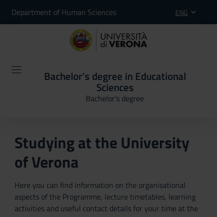
Department of Human Sciences
ENG
Bachelor's degree in Educational
Sciences
Bachelor's degree
Studying at the University
of Verona
Here you can find information on the organisational
aspects of the Programme, lecture timetables, learning
activities and useful contact details for your time at the