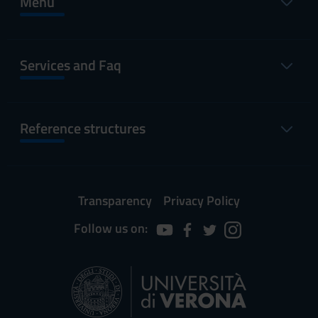
Menu
Services and Faq
Reference structures
Transparency
Privacy Policy
Follow us on: