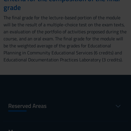
grade
The final grade for the lecture-based portion of the module
will be the result of a multiple-choice test on the exam texts,
an evaluation of the portfolio of activities proposed during the
course, and an oral exam. The final grade for the module will
be the weighted average of the grades for Educational
Planning in Community Educational Services (6 credits) and
Educational Documentation Practices Laboratory (3 credits).
Reserved Areas