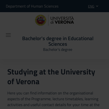
Department of Human Sciences
ENG
Bachelor's degree in Educational
Sciences
Bachelor's degree
Studying at the University
of Verona
Here you can find information on the organisational
aspects of the Programme, lecture timetables, learning
activities and useful contact details for your time at the