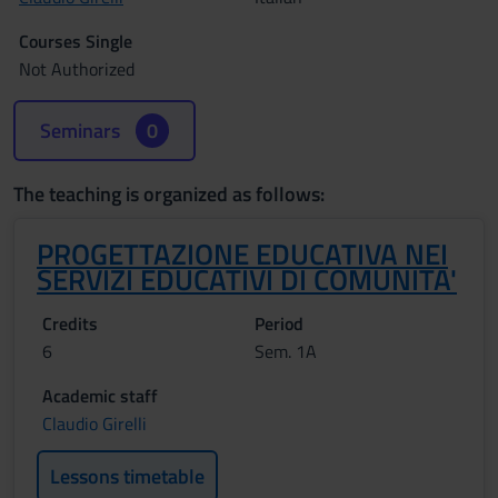
Courses Single
Not Authorized
Seminars
0
The teaching is organized as follows:
PROGETTAZIONE EDUCATIVA NEI
SERVIZI EDUCATIVI DI COMUNITA'
Credits
Period
6
Sem. 1A
Academic staff
Claudio Girelli
Lessons timetable