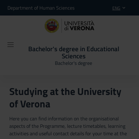
Department of Human Sciences
ENG
Bachelor's degree in Educational
Sciences
Bachelor's degree
Studying at the University
of Verona
Here you can find information on the organisational
aspects of the Programme, lecture timetables, learning
activities and useful contact details for your time at the