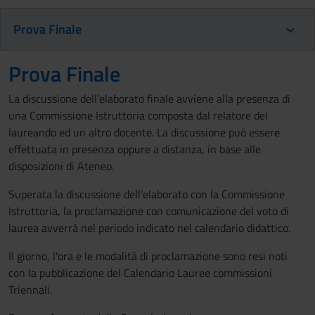
Prova Finale
Prova Finale
La discussione dell’elaborato finale avviene alla presenza di
una Commissione Istruttoria composta dal relatore del
laureando ed un altro docente. La discussione può essere
effettuata in presenza oppure a distanza, in base alle
disposizioni di Ateneo.
Superata la discussione dell’elaborato con la Commissione
Istruttoria, la proclamazione con comunicazione del voto di
laurea avverrà nel periodo indicato nel calendario didattico.
Il giorno, l'ora e le modalità di proclamazione sono resi noti
con la pubblicazione del Calendario Lauree commissioni
Triennali.