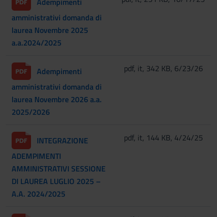
Adempimenti
amministrativi domanda di
laurea Novembre 2025
a.a.2024/2025
pdf, it, 342 KB, 6/23/26
Adempimenti
amministrativi domanda di
laurea Novembre 2026 a.a.
2025/2026
pdf, it, 144 KB, 4/24/25
INTEGRAZIONE
ADEMPIMENTI
AMMINISTRATIVI SESSIONE
DI LAUREA LUGLIO 2025 –
A.A. 2024/2025