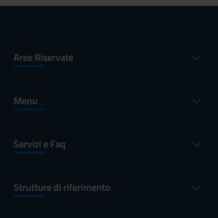
Aree Riservate
Menu
Servizi e Faq
Strutture di riferimento