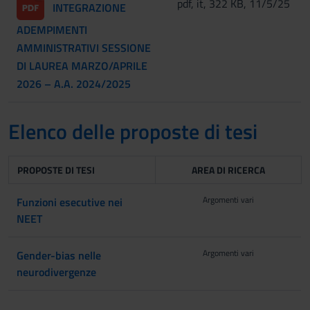
pdf, it, 322 KB, 11/5/25
INTEGRAZIONE
ADEMPIMENTI
AMMINISTRATIVI SESSIONE
DI LAUREA MARZO/APRILE
2026 – A.A. 2024/2025
Elenco delle proposte di tesi
PROPOSTE DI TESI
AREA DI RICERCA
Argomenti vari
Funzioni esecutive nei
NEET
Argomenti vari
Gender-bias nelle
neurodivergenze