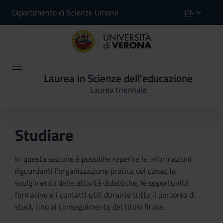
Dipartimento di Scienze Umane
ITA
Laurea in Scienze dell'educazione
Laurea triennale
Studiare
In questa sezione è possibile reperire le informazioni
riguardanti l'organizzazione pratica del corso, lo
svolgimento delle attività didattiche, le opportunità
formative e i contatti utili durante tutto il percorso di
studi, fino al conseguimento del titolo finale.