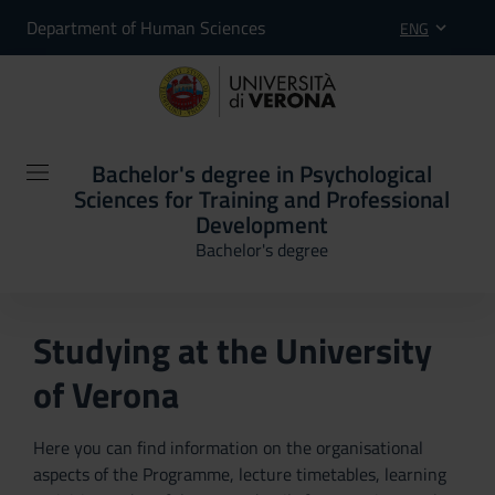
Department of Human Sciences
ENG
Bachelor's degree in Psychological
Sciences for Training and Professional
Development
Bachelor's degree
Studying at the University
of Verona
Here you can find information on the organisational
aspects of the Programme, lecture timetables, learning