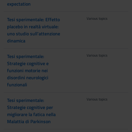
expectation
Various topics
Tesi sperimentale: Effetto
placebo in realtà virtuale:
uno studio sull'attenzione
dinamica
Various topics
Tesi sperimentale:
Strategie cognitive e
funzioni motorie nei
disordini neurologici
funzionali
Various topics
Tesi sperimentale:
Strategie cognitive per
migliorare la fatica nella
Malattia di Parkinson