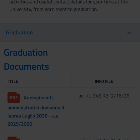
activities and useful contact details for your time at the
University, from enrolment to graduation.
Graduation
Graduation
Documents
TITLE
INFO FILE
pdf, it, 345 KB, 2/16/26
Adempimenti
amministrativi domanda di
laurea Luglio 2026 - a.a.
2025/2026