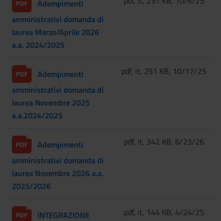
pdf, it, 237 KB, 10/6/25
Adempimenti
amministrativi domanda di
laurea Marzo/Aprile 2026
a.a. 2024/2025
pdf, it, 251 KB, 10/17/25
Adempimenti
amministrativi domanda di
laurea Novembre 2025
a.a.2024/2025
pdf, it, 342 KB, 6/23/26
Adempimenti
amministrativi domanda di
laurea Novembre 2026 a.a.
2025/2026
pdf, it, 144 KB, 4/24/25
INTEGRAZIONE