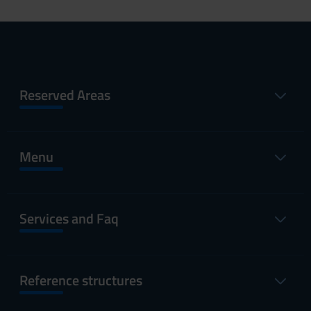
Reserved Areas
Menu
Services and Faq
Reference structures