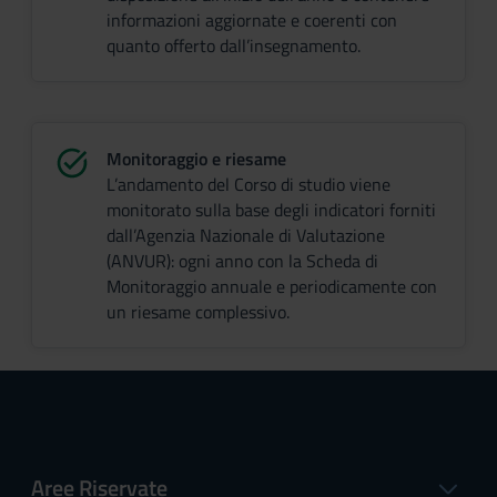
informazioni aggiornate e coerenti con
quanto offerto dall’insegnamento.
Monitoraggio e riesame
L’andamento del Corso di studio viene
monitorato sulla base degli indicatori forniti
dall’Agenzia Nazionale di Valutazione
(ANVUR): ogni anno con la Scheda di
Monitoraggio annuale e periodicamente con
un riesame complessivo.
Aree Riservate