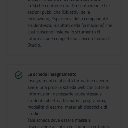
CdS) che contiene una Presentazione e tre
sezioni pubbliche (Obiettivi della
formazione, Esperienza della componente
studentesca, Risultati della formazione) che
costituiscono insieme lo strumento di
informazione completa su ciascun Corso di
Studio.
Le schede insegnamento
Insegnamenti e attività formative devono
avere una propria scheda web con tutte le
informazioni necessarie studentesse e
studenti: obiettivi formativi, programma,
modalità di esame, materiali didattici e di
studio.
Tale scheda deve essere messa a
disposizione all’inizio dell’anno e contenere