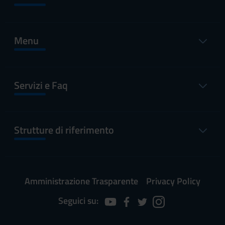
Menu
Servizi e Faq
Strutture di riferimento
Amministrazione Trasparente
Privacy Policy
Seguici su: