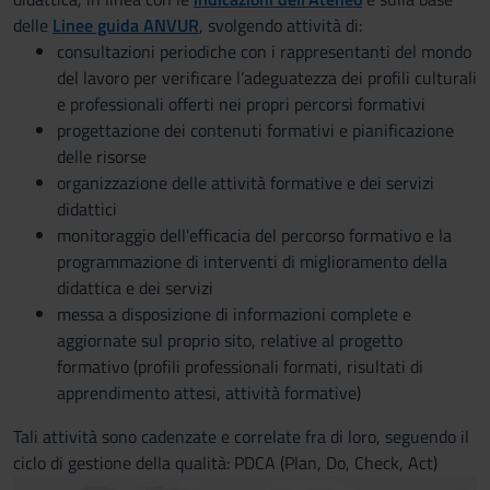
delle
Linee guida ANVUR
, svolgendo attività di:
consultazioni periodiche con i rappresentanti del mondo
del lavoro per verificare l’adeguatezza dei profili culturali
e professionali offerti nei propri percorsi formativi
progettazione dei contenuti formativi e pianificazione
delle risorse
organizzazione delle attività formative e dei servizi
didattici
monitoraggio dell'efficacia del percorso formativo e la
programmazione di interventi di miglioramento della
didattica e dei servizi
messa a disposizione di informazioni complete e
aggiornate sul proprio sito, relative al progetto
formativo (profili professionali formati, risultati di
apprendimento attesi, attività formative)
Tali attività sono cadenzate e correlate fra di loro, seguendo il
ciclo di gestione della qualità: PDCA (Plan, Do, Check, Act)