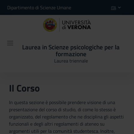
Dipartimento di Scienze Umane
ITA
Laurea in Scienze psicologiche per la
formazione
Laurea triennale
Il Corso
In questa sezione è possibile prendere visione di una
presentazione del corso di studio, di come lo stesso è
organizzato, del regolamento che ne disciplina gli aspetti
funzionali e degli altri regolamenti di ateneo su
argomenti utili per la comunità studentesca. Inoltre,