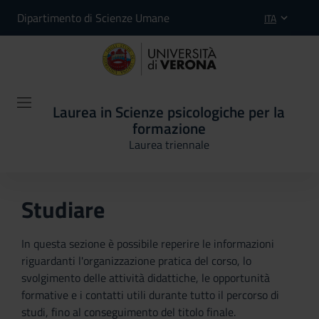
Dipartimento di Scienze Umane
ITA
Laurea in Scienze psicologiche per la
formazione
Laurea triennale
Studiare
In questa sezione è possibile reperire le informazioni
riguardanti l'organizzazione pratica del corso, lo
svolgimento delle attività didattiche, le opportunità
formative e i contatti utili durante tutto il percorso di
studi, fino al conseguimento del titolo finale.