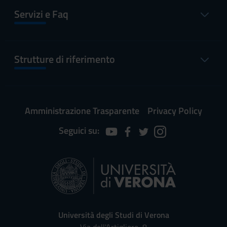
Servizi e Faq
Strutture di riferimento
Amministrazione Trasparente
Privacy Policy
Seguici su:
Università degli Studi di Verona