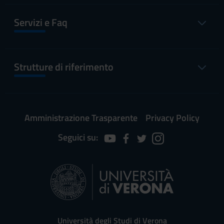
Servizi e Faq
Strutture di riferimento
Amministrazione Trasparente
Privacy Policy
Seguici su:
Università degli Studi di Verona