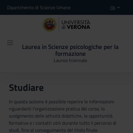
Dipartimento di Scienze Umane
ITA
Laurea in Scienze psicologiche per la
formazione
Laurea triennale
Studiare
In questa sezione è possibile reperire le informazioni
riguardanti l'organizzazione pratica del corso, lo
svolgimento delle attività didattiche, le opportunità
formative e i contatti utili durante tutto il percorso di
studi, fino al conseguimento del titolo finale.