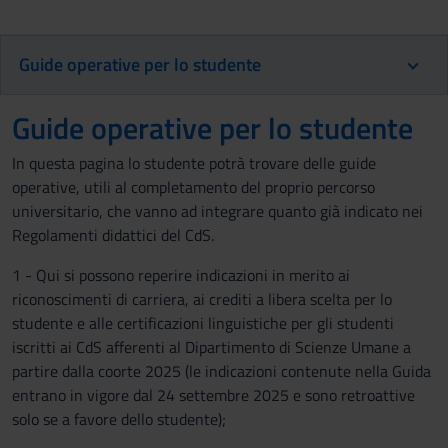
Guide operative per lo studente
Guide operative per lo studente
In questa pagina lo studente potrà trovare delle guide
operative, utili al completamento del proprio percorso
universitario, che vanno ad integrare quanto già indicato nei
Regolamenti didattici del CdS.
1 - Qui si possono reperire indicazioni in merito ai
riconoscimenti di carriera, ai crediti a libera scelta per lo
studente e alle certificazioni linguistiche per gli studenti
iscritti ai CdS afferenti al Dipartimento di Scienze Umane a
partire dalla coorte 2025 (le indicazioni contenute nella Guida
entrano in vigore dal 24 settembre 2025 e sono retroattive
solo se a favore dello studente);