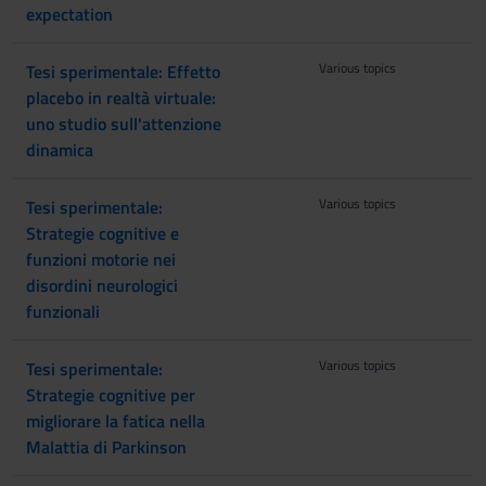
expectation
Various topics
Tesi sperimentale: Effetto
placebo in realtà virtuale:
uno studio sull'attenzione
dinamica
Various topics
Tesi sperimentale:
Strategie cognitive e
funzioni motorie nei
disordini neurologici
funzionali
Various topics
Tesi sperimentale:
Strategie cognitive per
migliorare la fatica nella
Malattia di Parkinson