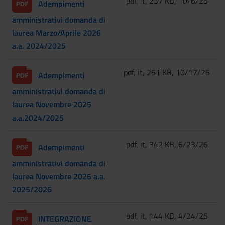
pdf, it, 237 KB, 10/6/25
Adempimenti
amministrativi domanda di
laurea Marzo/Aprile 2026
a.a. 2024/2025
pdf, it, 251 KB, 10/17/25
Adempimenti
amministrativi domanda di
laurea Novembre 2025
a.a.2024/2025
pdf, it, 342 KB, 6/23/26
Adempimenti
amministrativi domanda di
laurea Novembre 2026 a.a.
2025/2026
pdf, it, 144 KB, 4/24/25
INTEGRAZIONE