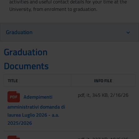
activities and useful contact details for your time at the
University, from enrolment to graduation.
Graduation
Graduation
Documents
TITLE
INFO FILE
pdf, it, 345 KB, 2/16/26
Adempimenti
amministrativi domanda di
laurea Luglio 2026 - a.a.
2025/2026