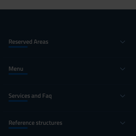
Reserved Areas
Menu
Services and Faq
Reference structures