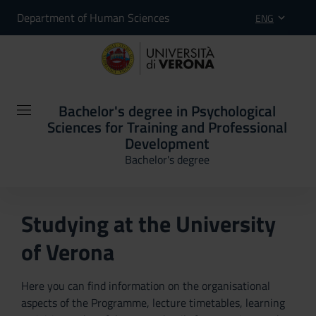
Department of Human Sciences
ENG
Bachelor's degree in Psychological
Sciences for Training and Professional
Development
Bachelor's degree
Studying at the University
of Verona
Here you can find information on the organisational
aspects of the Programme, lecture timetables, learning