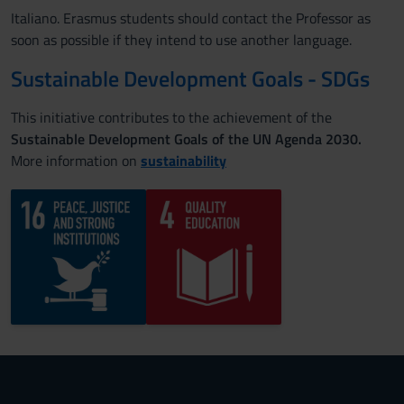
Italiano. Erasmus students should contact the Professor as
soon as possible if they intend to use another language.
Sustainable Development Goals - SDGs
This initiative contributes to the achievement of the
Sustainable Development Goals of the UN Agenda 2030.
More information on
sustainability