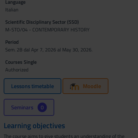
Language
Italian
Scientific Disciplinary Sector (SSD)
M-STO/04 - CONTEMPORARY HISTORY
Period
Sem. 2B dal Apr 7, 2026 al May 30, 2026.
Courses Single
Authorized
Lessons timetable
Moodle
Seminars
0
Learning objectives
The course aims to give students an understanding of the