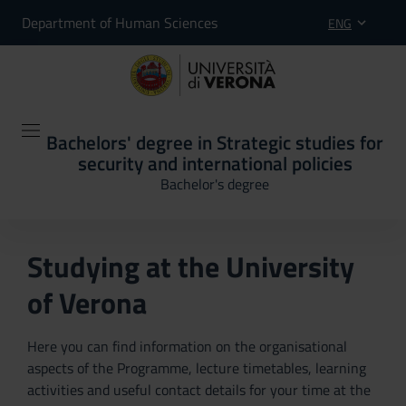
Department of Human Sciences
ENG
Bachelors' degree in Strategic studies for
security and international policies
Bachelor's degree
Studying at the University
of Verona
Here you can find information on the organisational
aspects of the Programme, lecture timetables, learning
activities and useful contact details for your time at the