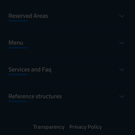
Reserved Areas
Menu
Services and Faq
Reference structures
Transparency
Privacy Policy