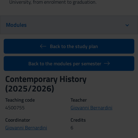
University, from enrolment to graduation.
Modules
Back to the study plan
Back to the modules per semester
Contemporary History
(2025/2026)
Teaching code
Teacher
4S00755
Giovanni Bernardini
Coordinator
Credits
Giovanni Bernardini
6