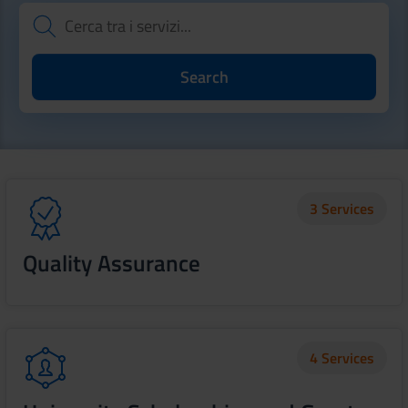
3 Services
Quality Assurance
4 Services