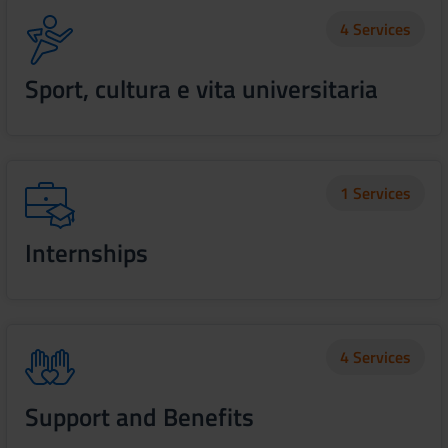
4 Services
Sport, cultura e vita universitaria
1 Services
Internships
4 Services
Support and Benefits