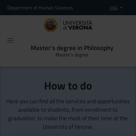
Department of Human Sciences
ENG
Master's degree in Philosophy
Master’s degree
How to do
Here you can find all the services and opportunities
available to students, from enrollment to
graduation, to make the most of their time at the
University of Verona.