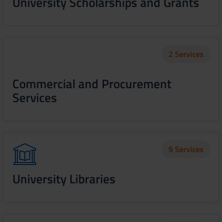
University Scholarships and Grants
2 Services
Commercial and Procurement
Services
9 Services
University Libraries