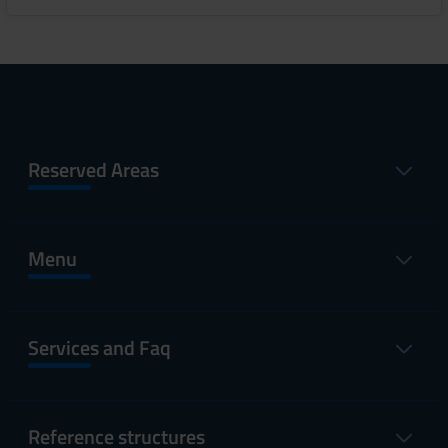
Reserved Areas
Menu
Services and Faq
Reference structures