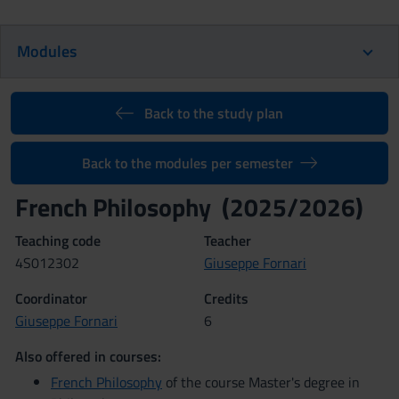
Modules
Back to the study plan
Back to the modules per semester
French Philosophy (2025/2026)
Teaching code
Teacher
4S012302
Giuseppe Fornari
Coordinator
Credits
Giuseppe Fornari
6
Also offered in courses:
French Philosophy
of the course Master's degree in