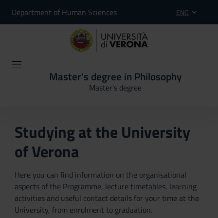
Department of Human Sciences
ENG
Master's degree in Philosophy
Master’s degree
Studying at the University
of Verona
Here you can find information on the organisational
aspects of the Programme, lecture timetables, learning
activities and useful contact details for your time at the
University, from enrolment to graduation.