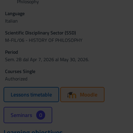
Philosophy
Language
Italian
Scientific Disciplinary Sector (SSD)
M-FIL/06 - HISTORY OF PHILOSOPHY
Period
Sem. 2B dal Apr 7, 2026 al May 30, 2026.
Courses Single
Authorized
Lessons timetable
Moodle
Seminars
0
Learning objectives