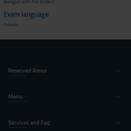
dialogue with the student.
Exam language
Italiano
Reserved Areas
Menu
Services and Faq