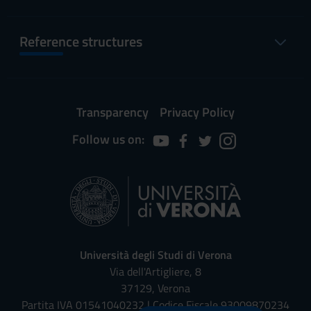
Reference structures
Transparency
Privacy Policy
Follow us on:
Università degli Studi di Verona
Via dell'Artigliere, 8
37129, Verona
Partita IVA 01541040232 | Codice Fiscale 93009870234