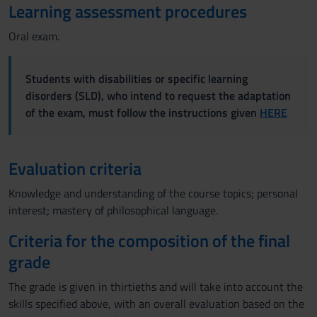
Learning assessment procedures
Oral exam.
Students with disabilities or specific learning
disorders (SLD), who intend to request the adaptation
of the exam, must follow the instructions given
HERE
Evaluation criteria
Knowledge and understanding of the course topics; personal
interest; mastery of philosophical language.
Criteria for the composition of the final
grade
The grade is given in thirtieths and will take into account the
skills specified above, with an overall evaluation based on the