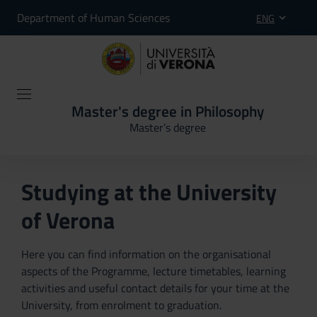
Department of Human Sciences
ENG
Master's degree in Philosophy
Master’s degree
Studying at the University
of Verona
Here you can find information on the organisational
aspects of the Programme, lecture timetables, learning
activities and useful contact details for your time at the
University, from enrolment to graduation.