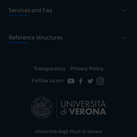
Services and Faq
Reference structures
Transparency
Privacy Policy
Follow us on:
Università degli Studi di Verona