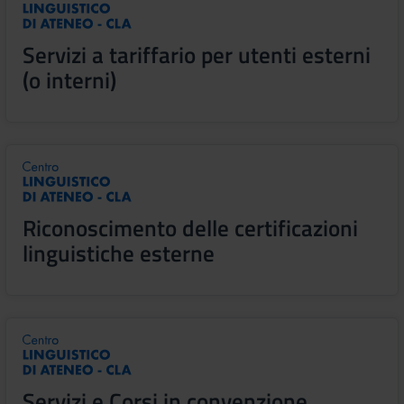
Servizi a tariffario per utenti esterni
(o interni)
Riconoscimento delle certificazioni
linguistiche esterne
Servizi e Corsi in convenzione