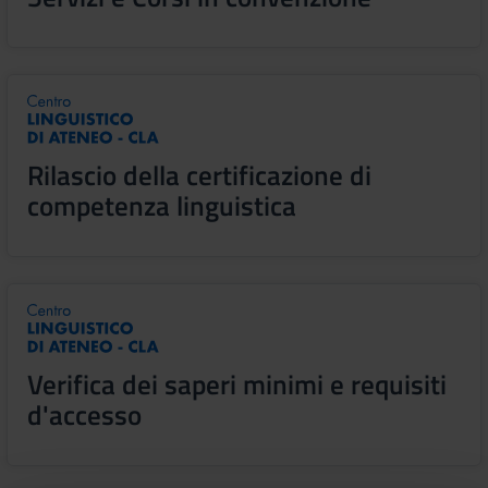
Rilascio della certificazione di
competenza linguistica
Verifica dei saperi minimi e requisiti
d'accesso