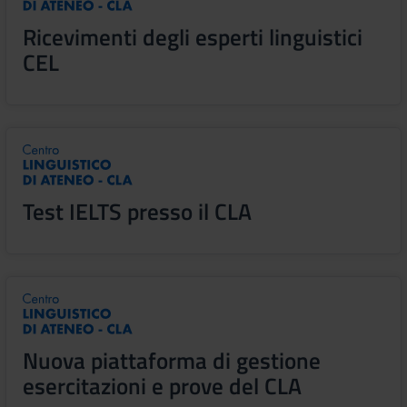
Ricevimenti degli esperti linguistici
CEL
Test IELTS presso il CLA
Nuova piattaforma di gestione
esercitazioni e prove del CLA