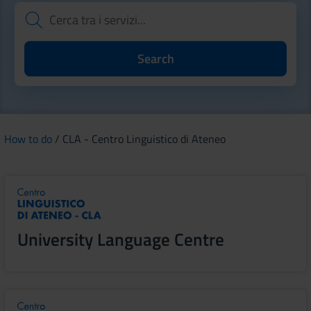
How to do
/ CLA - Centro Linguistico di Ateneo
University Language Centre