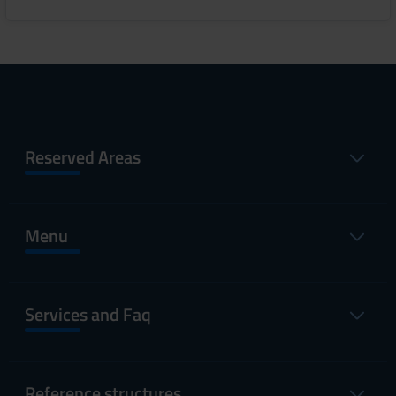
Reserved Areas
Menu
Services and Faq
Reference structures