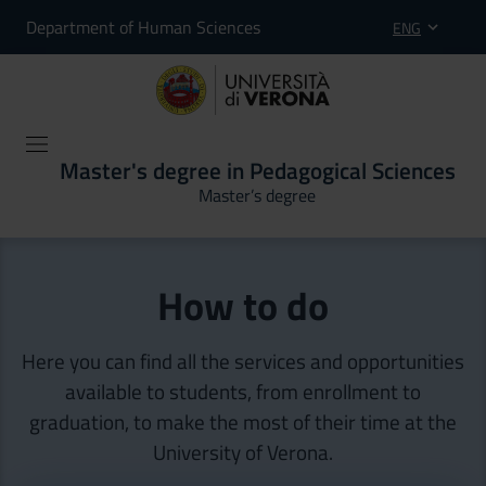
Department of Human Sciences
ENG
Master's degree in Pedagogical Sciences
Master’s degree
How to do
Here you can find all the services and opportunities
available to students, from enrollment to
graduation, to make the most of their time at the
University of Verona.