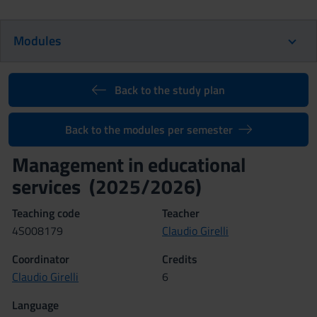
Modules
Back to the study plan
Back to the modules per semester
Management in educational
services (2025/2026)
Teaching code
Teacher
4S008179
Claudio Girelli
Coordinator
Credits
Claudio Girelli
6
Language