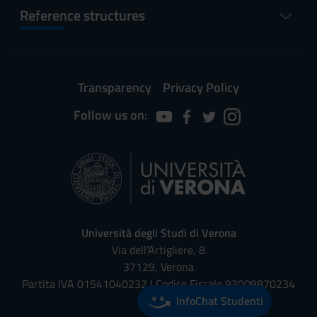
Reference structures
Transparency
Privacy Policy
Follow us on:
Università degli Studi di Verona
Via dell'Artigliere, 8
37129, Verona
Partita IVA 01541040232 | Codice Fiscale 93009870234
InfoChat Studenti