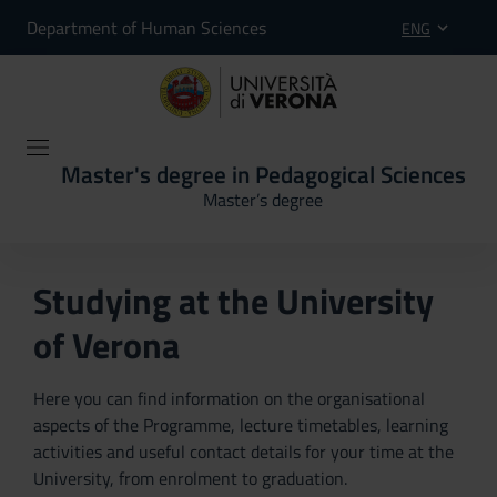
Department of Human Sciences
ENG
Master's degree in Pedagogical Sciences
Master’s degree
Studying at the University
of Verona
Here you can find information on the organisational
aspects of the Programme, lecture timetables, learning
activities and useful contact details for your time at the
University, from enrolment to graduation.