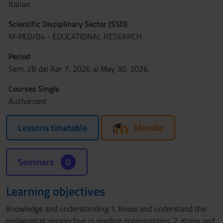
Italian
Scientific Disciplinary Sector (SSD)
M-PED/04 - EDUCATIONAL RESEARCH
Period
Sem. 2B dal Apr 7, 2026 al May 30, 2026.
Courses Single
Authorized
Lessons timetable
Moodle
Seminars
0
Learning objectives
Knowledge and understanding 1. Know and understand the
pedagogical perspective in reading organizations. 2. Know and