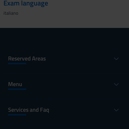
Exam language
italiano
Reserved Areas
Menu
Services and Faq