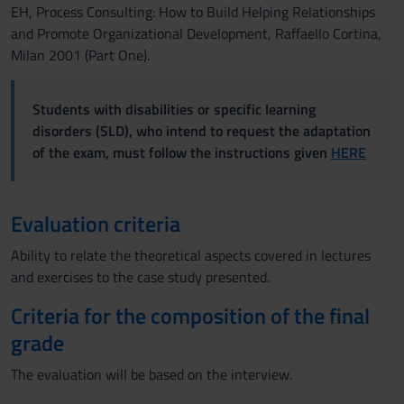
EH, Process Consulting: How to Build Helping Relationships
and Promote Organizational Development, Raffaello Cortina,
Milan 2001 (Part One).
Students with disabilities or specific learning
disorders (SLD), who intend to request the adaptation
of the exam, must follow the instructions given
HERE
Evaluation criteria
Ability to relate the theoretical aspects covered in lectures
and exercises to the case study presented.
Criteria for the composition of the final
grade
The evaluation will be based on the interview.