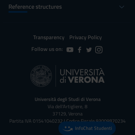
Reference structures
Transparency
Privacy Policy
Follow us on:
Università degli Studi di Verona
Via dell'Artigliere, 8
37129, Verona
Partita IVA 01541040232 | Codice Fiscale 93009870234
InfoChat Studenti