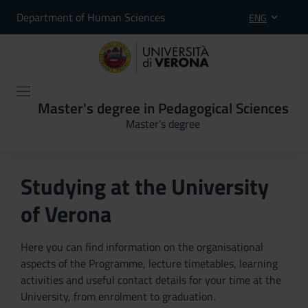
Department of Human Sciences
ENG
Master's degree in Pedagogical Sciences
Master’s degree
Studying at the University
of Verona
Here you can find information on the organisational
aspects of the Programme, lecture timetables, learning
activities and useful contact details for your time at the
University, from enrolment to graduation.