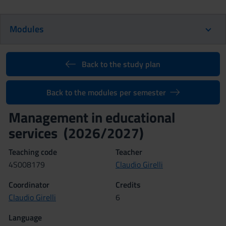
Modules
Back to the study plan
Back to the modules per semester
Management in educational
services (2026/2027)
Teaching code
Teacher
4S008179
Claudio Girelli
Coordinator
Credits
Claudio Girelli
6
Language