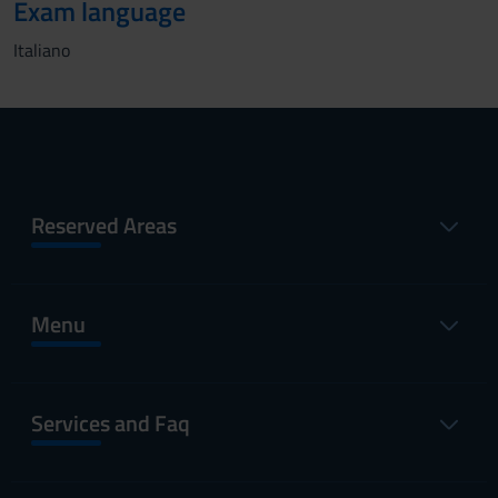
Exam language
Italiano
Reserved Areas
Menu
Services and Faq