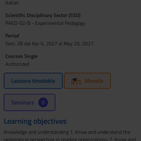
Italian
Scientific Disciplinary Sector (SSD)
PAED-02/B - Experimental Pedagogy
Period
Sem. 2B dal Apr 6, 2027 al May 20, 2027.
Courses Single
Authorized
Lessons timetable
Moodle
Seminars
0
Learning objectives
Knowledge and understanding 1. Know and understand the
pedagogical perspective in reading organizations. 2. Know and