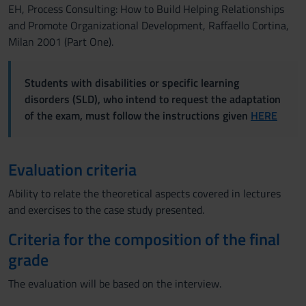
EH, Process Consulting: How to Build Helping Relationships
and Promote Organizational Development, Raffaello Cortina,
Milan 2001 (Part One).
Students with disabilities or specific learning
disorders (SLD), who intend to request the adaptation
of the exam, must follow the instructions given
HERE
Evaluation criteria
Ability to relate the theoretical aspects covered in lectures
and exercises to the case study presented.
Criteria for the composition of the final
grade
The evaluation will be based on the interview.