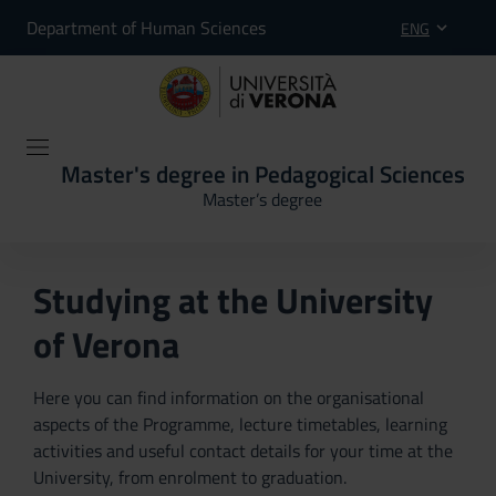
Department of Human Sciences
ENG
Master's degree in Pedagogical Sciences
Master’s degree
Studying at the University
of Verona
Here you can find information on the organisational
aspects of the Programme, lecture timetables, learning
activities and useful contact details for your time at the
University, from enrolment to graduation.