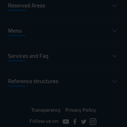
Reserved Areas
Menu
Services and Faq
Reference structures
Transparency
Privacy Policy
Follow us on: