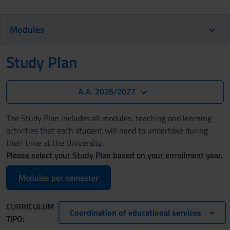
Modules
Study Plan
A.A. 2026/2027
The Study Plan includes all modules, teaching and learning
activities that each student will need to undertake during
their time at the University.
Please select your Study Plan based on your enrollment year.
Modules per semester
CURRICULUM
Coordination of educational services
TIPO: