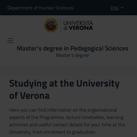
Department of Human Sciences
ENG
Master's degree in Pedagogical Sciences
Master’s degree
Studying at the University
of Verona
Here you can find information on the organisational
aspects of the Programme, lecture timetables, learning
activities and useful contact details for your time at the
University, from enrolment to graduation.