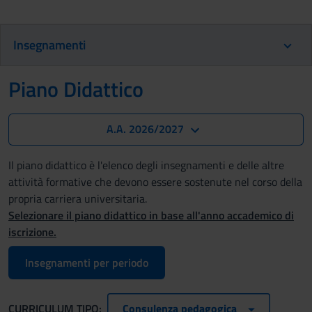
Insegnamenti
Piano Didattico
A.A. 2026/2027
Il piano didattico è l'elenco degli insegnamenti e delle altre
attività formative che devono essere sostenute nel corso della
propria carriera universitaria.
Selezionare il piano didattico in base all'anno accademico di
iscrizione.
Insegnamenti per periodo
CURRICULUM TIPO:
Consulenza pedagogica