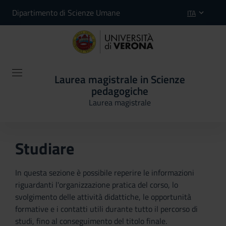
Dipartimento di Scienze Umane
ITA
Laurea magistrale in Scienze
pedagogiche
Laurea magistrale
Studiare
In questa sezione è possibile reperire le informazioni
riguardanti l'organizzazione pratica del corso, lo
svolgimento delle attività didattiche, le opportunità
formative e i contatti utili durante tutto il percorso di
studi, fino al conseguimento del titolo finale.