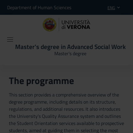
Department of Human Sciences
ENG
Master's degree in Advanced Social Work
Master’s degree
The programme
This section provides a comprehensive overview of the
degree programme, including details on its structure,
regulations, and additional resources. It also introduces
the University’s Quality Assurance system and outlines
the Student Orientation services available to prospective
students, aimed at guiding them in selecting the most