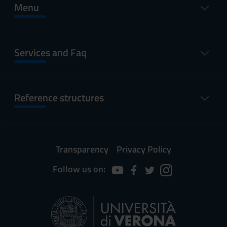
Menu
Services and Faq
Reference structures
Transparency
Privacy Policy
Follow us on: