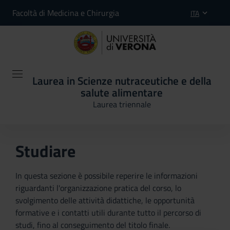
Facoltà di Medicina e Chirurgia
ITA
Laurea in Scienze nutraceutiche e della
salute alimentare
Laurea triennale
Studiare
In questa sezione è possibile reperire le informazioni
riguardanti l'organizzazione pratica del corso, lo
svolgimento delle attività didattiche, le opportunità
formative e i contatti utili durante tutto il percorso di
studi, fino al conseguimento del titolo finale.