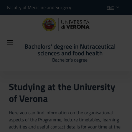
Faculty of Medicine and Surgery
ENG
Bachelors' degree in Nutraceutical
sciences and food health
Bachelor's degree
Studying at the University
of Verona
Here you can find information on the organisational
aspects of the Programme, lecture timetables, learning
activities and useful contact details for your time at the