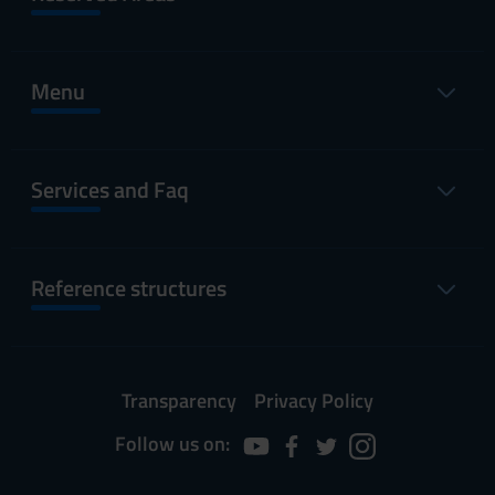
Menu
Services and Faq
Reference structures
Transparency
Privacy Policy
Follow us on: