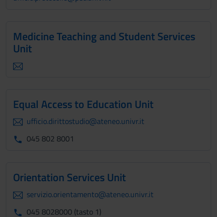
Medicine Teaching and Student Services
Unit
Equal Access to Education Unit
ufficio.dirittostudio@ateneo.univr.it
045 802 8001
Orientation Services Unit
servizio.orientamento@ateneo.univr.it
045 8028000 (tasto 1)