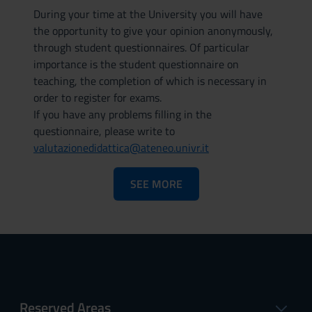
During your time at the University you will have
the opportunity to give your opinion anonymously,
through student questionnaires. Of particular
importance is the student questionnaire on
teaching, the completion of which is necessary in
order to register for exams.
If you have any problems filling in the
questionnaire, please write to
valutazionedidattica@ateneo.univr.it
SEE MORE
Reserved Areas