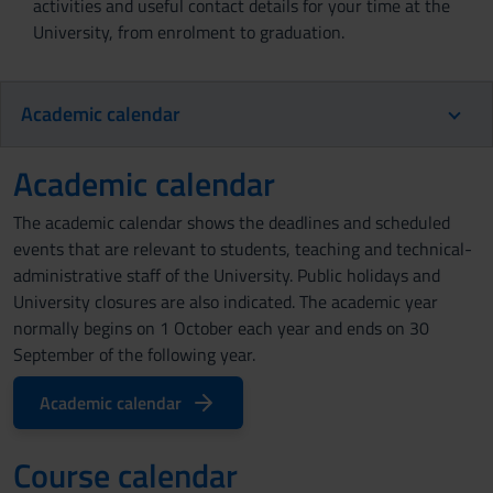
activities and useful contact details for your time at the
University, from enrolment to graduation.
Academic calendar
Academic calendar
The academic calendar shows the deadlines and scheduled
events that are relevant to students, teaching and technical-
administrative staff of the University. Public holidays and
University closures are also indicated. The academic year
normally begins on 1 October each year and ends on 30
September of the following year.
Academic calendar
Course calendar