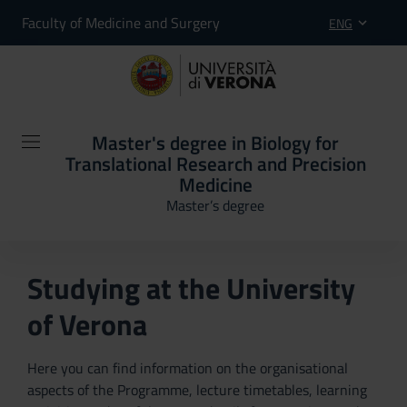
Faculty of Medicine and Surgery
ENG
Master's degree in Biology for
Translational Research and Precision
Medicine
Master’s degree
Studying at the University
of Verona
Here you can find information on the organisational
aspects of the Programme, lecture timetables, learning