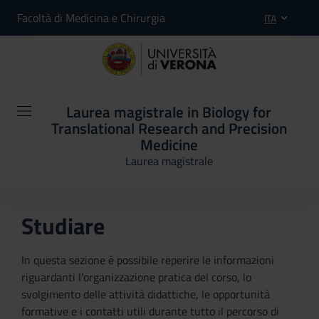
Facoltà di Medicina e Chirurgia
ITA
Laurea magistrale in Biology for
Translational Research and Precision
Medicine
Laurea magistrale
Studiare
In questa sezione è possibile reperire le informazioni
riguardanti l'organizzazione pratica del corso, lo
svolgimento delle attività didattiche, le opportunità
formative e i contatti utili durante tutto il percorso di