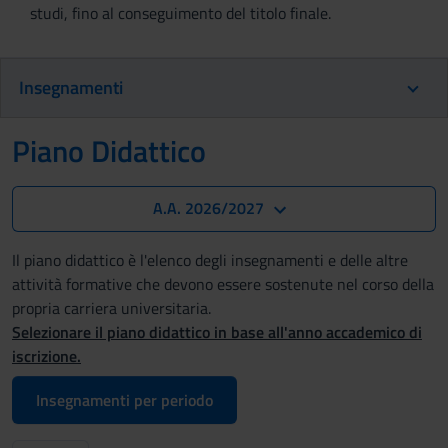
studi, fino al conseguimento del titolo finale.
Insegnamenti
Piano Didattico
A.A. 2026/2027
Il piano didattico è l'elenco degli insegnamenti e delle altre
attività formative che devono essere sostenute nel corso della
propria carriera universitaria.
Selezionare il piano didattico in base all'anno accademico di
iscrizione.
Insegnamenti per periodo