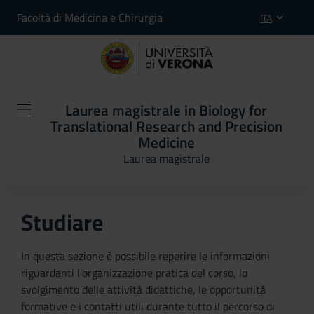
Facoltà di Medicina e Chirurgia
ITA
Laurea magistrale in Biology for
Translational Research and Precision
Medicine
Laurea magistrale
Studiare
In questa sezione è possibile reperire le informazioni
riguardanti l'organizzazione pratica del corso, lo
svolgimento delle attività didattiche, le opportunità
formative e i contatti utili durante tutto il percorso di