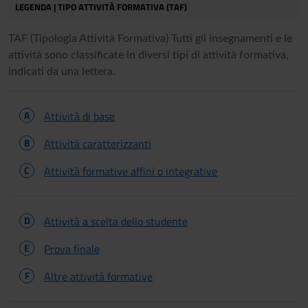
LEGENDA | TIPO ATTIVITÀ FORMATIVA (TAF)
TAF (Tipologia Attività Formativa) Tutti gli insegnamenti e le
attività sono classificate in diversi tipi di attività formativa,
indicati da una lettera.
A
Attività di base
B
Attività caratterizzanti
C
Attività formative affini o integrative
D
Attività a scelta dello studente
E
Prova finale
F
Altre attività formative