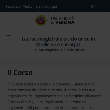
Facoltà di Medicina e Chirurgia
ITA
Laurea magistrale a ciclo unico in
Medicina e chirurgia
Laurea magistrale a ciclo unico
Il Corso
In questa sezione è possibile prendere visione di una
presentazione del corso di studio, di come lo stesso è
organizzato, del regolamento che ne disciplina gli aspetti
funzionali e degli altri regolamenti di ateneo su
argomenti utili per la comunità studentesca. Inoltre,