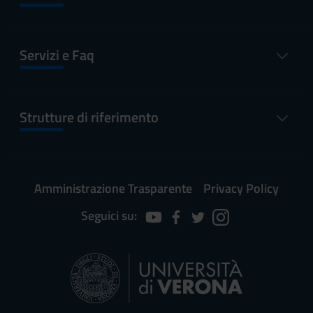
Servizi e Faq
Strutture di riferimento
Amministrazione Trasparente
Privacy Policy
Seguici su: