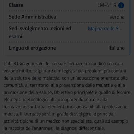
Classe
LM-41 R
Sede Amministrativa
Verona
Sedi svolgimento lezioni ed
Mappa delle Sedi
esami
Lingua di erogazione
Italiano
L’obiettivo generale del corso è formare un medico con una
visione multidisciplinare e integrata dei problemi più comuni
della salute e della malattia, con un’educazione orientata alla
comunità, al territorio, alla prevenzione delle malattie e alla
promozione della salute. Obiettivo principale è quello di fornire
elementi metodologici all’autoapprendimento e alla
formazione continua, elementi indispensabili alla professione
medica. Il laureato sarà in grado di svolgere le principali
attività tipiche di un medico non specialista, quali ad esempio
la raccolta dell’anamnesi, la diagnosi differenziale,