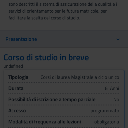
sono descritti il sistema di assicurazione della qualità e i
servizi di orientamento per le future matricole, per
facilitare la scelta del corso di studio.
Presentazione
Corso di studio in breve
undefined
Tipologia
Corsi di laurea Magistrale a ciclo unico
Durata
6 Anni
Possibilità di iscrizione a tempo parziale
No
Accesso
programmato
Modalità di frequenza alle lezioni
obbligatoria