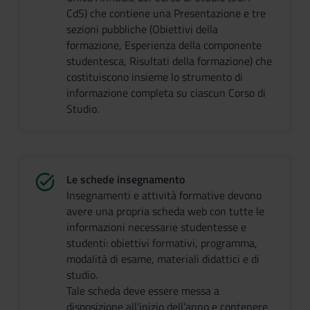
CdS) che contiene una Presentazione e tre
sezioni pubbliche (Obiettivi della
formazione, Esperienza della componente
studentesca, Risultati della formazione) che
costituiscono insieme lo strumento di
informazione completa su ciascun Corso di
Studio.
Le schede insegnamento
Insegnamenti e attività formative devono
avere una propria scheda web con tutte le
informazioni necessarie studentesse e
studenti: obiettivi formativi, programma,
modalità di esame, materiali didattici e di
studio.
Tale scheda deve essere messa a
disposizione all’inizio dell’anno e contenere