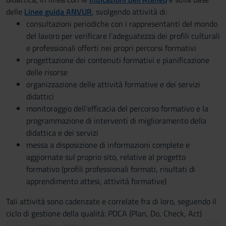
delle
Linee guida ANVUR
, svolgendo attività di:
consultazioni periodiche con i rappresentanti del mondo
del lavoro per verificare l’adeguatezza dei profili culturali
e professionali offerti nei propri percorsi formativi
progettazione dei contenuti formativi e pianificazione
delle risorse
organizzazione delle attività formative e dei servizi
didattici
monitoraggio dell'efficacia del percorso formativo e la
programmazione di interventi di miglioramento della
didattica e dei servizi
messa a disposizione di informazioni complete e
aggiornate sul proprio sito, relative al progetto
formativo (profili professionali formati, risultati di
apprendimento attesi, attività formative)
Tali attività sono cadenzate e correlate fra di loro, seguendo il
ciclo di gestione della qualità: PDCA (Plan, Do, Check, Act)