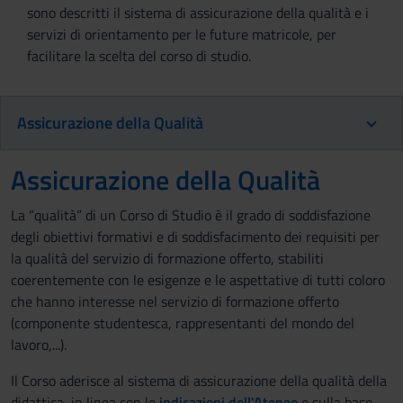
sono descritti il sistema di assicurazione della qualità e i
servizi di orientamento per le future matricole, per
facilitare la scelta del corso di studio.
Assicurazione della Qualità
Assicurazione della Qualità
La “qualità” di un Corso di Studio è il grado di soddisfazione
degli obiettivi formativi e di soddisfacimento dei requisiti per
la qualità del servizio di formazione offerto, stabiliti
coerentemente con le esigenze e le aspettative di tutti coloro
che hanno interesse nel servizio di formazione offerto
(componente studentesca, rappresentanti del mondo del
lavoro,...).
Il Corso aderisce al sistema di assicurazione della qualità della
didattica, in linea con le
indicazioni dell'Ateneo
e sulla base