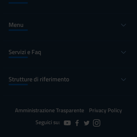
Menu
Servizi e Faq
Strutture di riferimento
Amministrazione Trasparente
Privacy Policy
Seguici su: