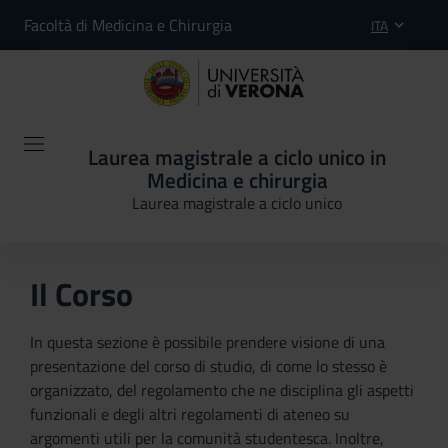
Facoltà di Medicina e Chirurgia
ITA
Laurea magistrale a ciclo unico in
Medicina e chirurgia
Laurea magistrale a ciclo unico
Il Corso
In questa sezione è possibile prendere visione di una
presentazione del corso di studio, di come lo stesso è
organizzato, del regolamento che ne disciplina gli aspetti
funzionali e degli altri regolamenti di ateneo su
argomenti utili per la comunità studentesca. Inoltre,