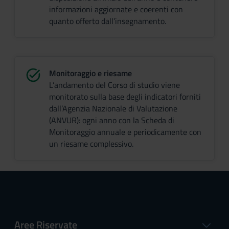
informazioni aggiornate e coerenti con
quanto offerto dall’insegnamento.
Monitoraggio e riesame
L’andamento del Corso di studio viene
monitorato sulla base degli indicatori forniti
dall’Agenzia Nazionale di Valutazione
(ANVUR): ogni anno con la Scheda di
Monitoraggio annuale e periodicamente con
un riesame complessivo.
Aree Riservate