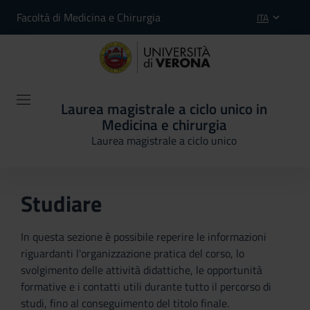
Facoltà di Medicina e Chirurgia
ITA
Laurea magistrale a ciclo unico in
Medicina e chirurgia
Laurea magistrale a ciclo unico
Studiare
In questa sezione è possibile reperire le informazioni
riguardanti l'organizzazione pratica del corso, lo
svolgimento delle attività didattiche, le opportunità
formative e i contatti utili durante tutto il percorso di
studi, fino al conseguimento del titolo finale.