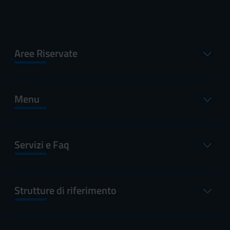
Aree Riservate
Menu
Servizi e Faq
Strutture di riferimento