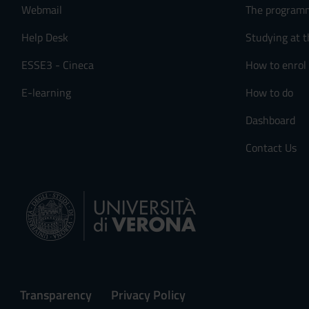
Webmail
The program
Help Desk
Studying at t
ESSE3 - Cineca
How to enrol
E-learning
How to do
Dashboard
Contact Us
Transparency
Privacy Policy