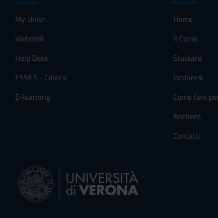
My Univr
Home
Webmail
Il Corso
Help Desk
Studiare
ESSE3 - Cineca
Iscriversi
E-learning
Come fare pe
Bacheca
Contatti