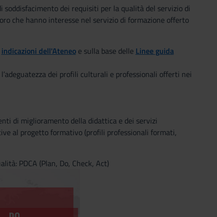
i soddisfacimento dei requisiti per la qualità del servizio di
loro che hanno interesse nel servizio di formazione offerto
e
indicazioni dell'Ateneo
e sulla base delle
Linee guida
’adeguatezza dei profili culturali e professionali offerti nei
ti di miglioramento della didattica e dei servizi
ve al progetto formativo (profili professionali formati,
ualità: PDCA (Plan, Do, Check, Act)