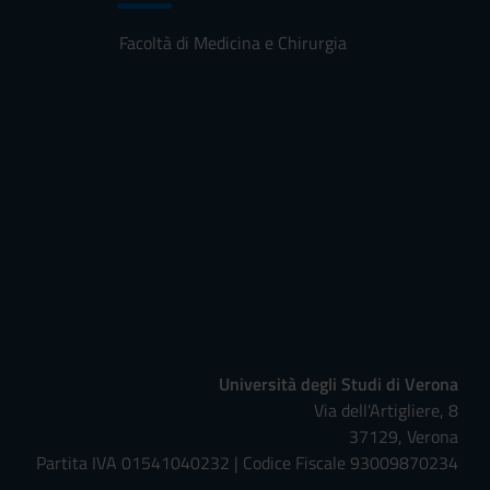
Facoltà di Medicina e Chirurgia
Università degli Studi di Verona
Via dell'Artigliere, 8
37129, Verona
Partita IVA 01541040232 | Codice Fiscale 93009870234