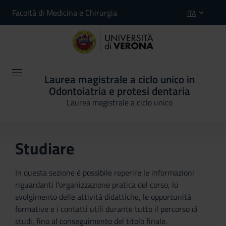
Facoltà di Medicina e Chirurgia
ITA
Laurea magistrale a ciclo unico in
Odontoiatria e protesi dentaria
Laurea magistrale a ciclo unico
Studiare
In questa sezione è possibile reperire le informazioni
riguardanti l'organizzazione pratica del corso, lo
svolgimento delle attività didattiche, le opportunità
formative e i contatti utili durante tutto il percorso di
studi, fino al conseguimento del titolo finale.