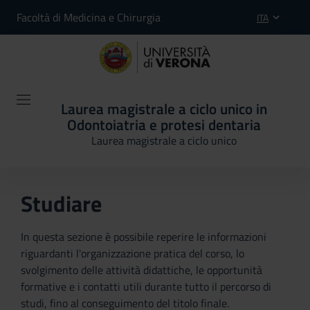
Facoltà di Medicina e Chirurgia
ITA
Laurea magistrale a ciclo unico in
Odontoiatria e protesi dentaria
Laurea magistrale a ciclo unico
Studiare
In questa sezione è possibile reperire le informazioni
riguardanti l'organizzazione pratica del corso, lo
svolgimento delle attività didattiche, le opportunità
formative e i contatti utili durante tutto il percorso di
studi, fino al conseguimento del titolo finale.