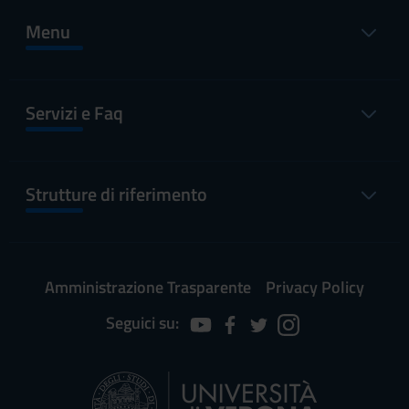
Menu
Servizi e Faq
Strutture di riferimento
Amministrazione Trasparente
Privacy Policy
Seguici su: