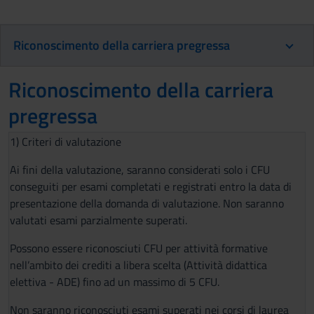
Riconoscimento della carriera pregressa
Riconoscimento della carriera
pregressa
1) Criteri di valutazione
Ai fini della valutazione, saranno considerati solo i CFU
conseguiti per esami completati e registrati entro la data di
presentazione della domanda di valutazione. Non saranno
valutati esami parzialmente superati.
Possono essere riconosciuti CFU per attività formative
nell’ambito dei crediti a libera scelta (Attività didattica
elettiva - ADE) fino ad un massimo di 5 CFU.
Non saranno riconosciuti esami superati nei corsi di laurea