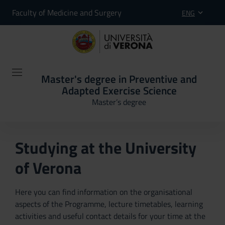
Faculty of Medicine and Surgery
ENG
Master's degree in Preventive and
Adapted Exercise Science
Master’s degree
Studying at the University
of Verona
Here you can find information on the organisational
aspects of the Programme, lecture timetables, learning
activities and useful contact details for your time at the