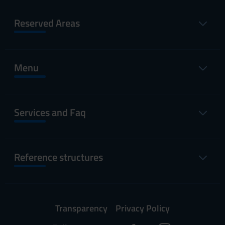
Reserved Areas
Menu
Services and Faq
Reference structures
Transparency
Privacy Policy