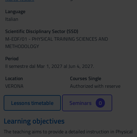
Language
Italian
Scientific Disciplinary Sector (SSD)
M-EDF/01 - PHYSICAL TRAINING SCIENCES AND
METHODOLOGY
Period
II semestre dal Mar 1, 2027 al Jun 4, 2027.
Location
Courses Single
VERONA
Authorized with reserve
Lessons timetable
Seminars
0
Learning objectives
The teaching aims to provide a detailed instruction in Physical