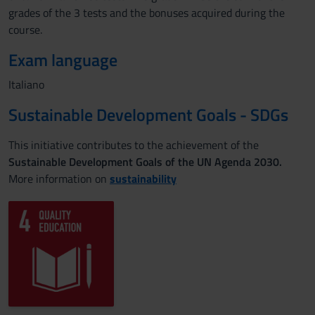
grades of the 3 tests and the bonuses acquired during the
course.
Exam language
Italiano
Sustainable Development Goals - SDGs
This initiative contributes to the achievement of the
Sustainable Development Goals of the UN Agenda 2030.
More information on
sustainability