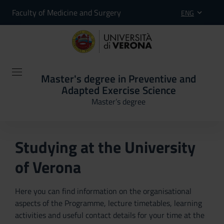
Faculty of Medicine and Surgery
ENG
Master's degree in Preventive and
Adapted Exercise Science
Master’s degree
Studying at the University
of Verona
Here you can find information on the organisational
aspects of the Programme, lecture timetables, learning
activities and useful contact details for your time at the