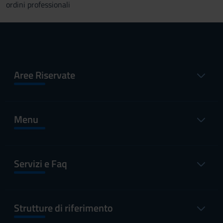
ordini professionali
Aree Riservate
Menu
Servizi e Faq
Strutture di riferimento