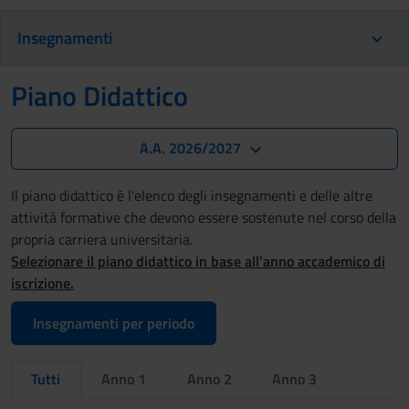
Insegnamenti
Piano Didattico
A.A. 2026/2027
Il piano didattico è l'elenco degli insegnamenti e delle altre
attività formative che devono essere sostenute nel corso della
propria carriera universitaria.
Selezionare il piano didattico in base all'anno accademico di
iscrizione.
Insegnamenti per periodo
Tutti
Anno 1
Anno 2
Anno 3