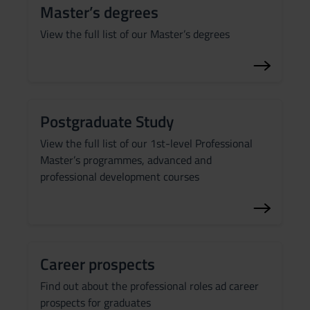
Master’s degrees
View the full list of our Master’s degrees
Postgraduate Study
View the full list of our 1st-level Professional
Master’s programmes, advanced and
professional development courses
Career prospects
Find out about the professional roles ad career
prospects for graduates