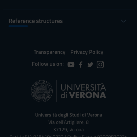
Reference structures
Transparency
Privacy Policy
Follow us on:
Università degli Studi di Verona
Via dell'Artigliere, 8
37129, Verona
Partita IVA 01541040232 | Codice Fiscale 93009870234