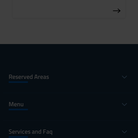
Reserved Areas
Menu
Services and Faq