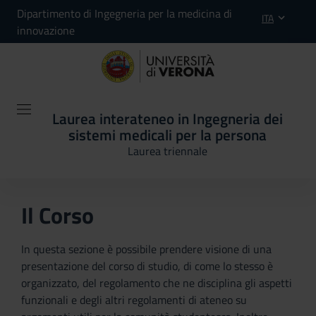
Dipartimento di Ingegneria per la medicina di
ITA
innovazione
Laurea interateneo in Ingegneria dei
sistemi medicali per la persona
Laurea triennale
Il Corso
In questa sezione è possibile prendere visione di una
presentazione del corso di studio, di come lo stesso è
organizzato, del regolamento che ne disciplina gli aspetti
funzionali e degli altri regolamenti di ateneo su