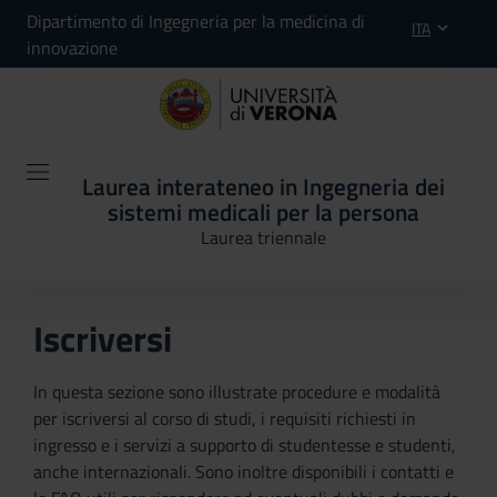
Dipartimento di Ingegneria per la medicina di
ITA
innovazione
Laurea interateneo in Ingegneria dei
sistemi medicali per la persona
Laurea triennale
Iscriversi
In questa sezione sono illustrate procedure e modalità
per iscriversi al corso di studi, i requisiti richiesti in
ingresso e i servizi a supporto di studentesse e studenti,
anche internazionali. Sono inoltre disponibili i contatti e