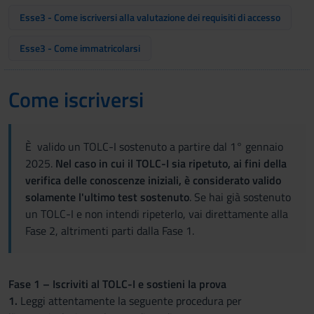
Esse3 - Come iscriversi alla valutazione dei requisiti di accesso
Esse3 - Come immatricolarsi
Come iscriversi
È valido un TOLC-I sostenuto a partire dal 1° gennaio
2025.
Nel caso in cui il TOLC-I sia ripetuto, ai fini della
verifica delle conoscenze iniziali, è considerato valido
solamente l'ultimo test sostenuto
. Se hai già sostenuto
un TOLC-I e non intendi ripeterlo, vai direttamente alla
Fase 2, altrimenti parti dalla Fase 1.
Fase 1 – Iscriviti al TOLC-I e sostieni la prova
1.
Leggi attentamente la seguente procedura per