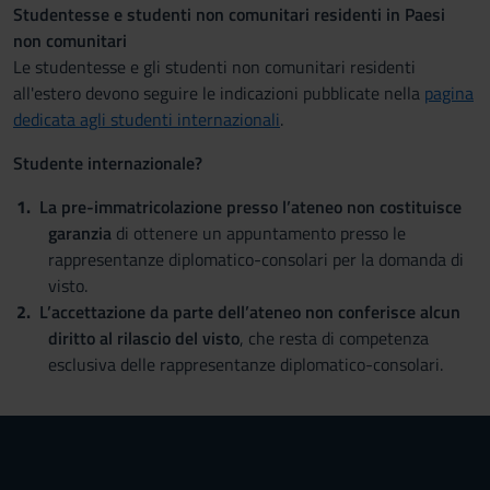
Studentesse e studenti non comunitari residenti in Paesi
non comunitari
Le studentesse e gli studenti non comunitari residenti
all'estero devono seguire le indicazioni pubblicate nella
pagina
dedicata agli studenti internazionali
.
Studente internazionale?
La pre-immatricolazione presso l’ateneo non costituisce
garanzia
di ottenere un appuntamento presso le
rappresentanze diplomatico-consolari per la domanda di
visto.
L’accettazione da parte dell’ateneo non conferisce alcun
diritto al rilascio del visto
, che resta di competenza
esclusiva delle rappresentanze diplomatico-consolari.