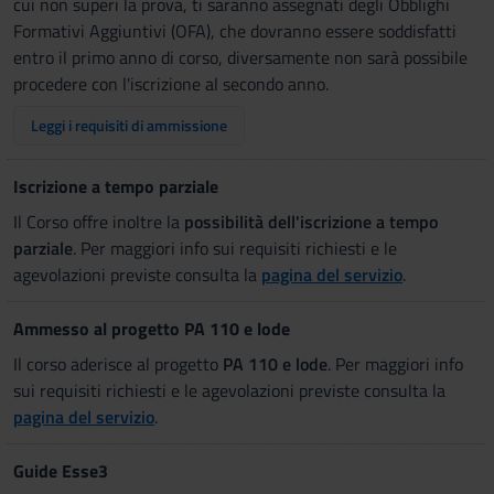
cui non superi la prova, ti saranno assegnati degli Obblighi
Formativi Aggiuntivi (OFA), che dovranno essere soddisfatti
entro il primo anno di corso, diversamente non sarà possibile
procedere con l'iscrizione al secondo anno.
Leggi i requisiti di ammissione
Iscrizione a tempo parziale
Il Corso offre inoltre la
possibilità dell'iscrizione a tempo
parziale
. Per maggiori info sui requisiti richiesti e le
agevolazioni previste consulta la
pagina del servizio
.
Ammesso al progetto PA 110 e lode
Il corso aderisce al progetto
PA 110 e lode
. Per maggiori info
sui requisiti richiesti e le agevolazioni previste consulta la
pagina del servizio
.
Guide Esse3