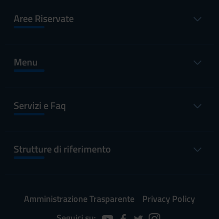
Aree Riservate
Menu
Servizi e Faq
Strutture di riferimento
Amministrazione Trasparente
Privacy Policy
Seguici su: