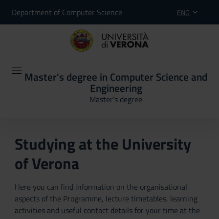
Department of Computer Science
ENG
Master's degree in Computer Science and
Engineering
Master’s degree
Studying at the University
of Verona
Here you can find information on the organisational
aspects of the Programme, lecture timetables, learning
activities and useful contact details for your time at the