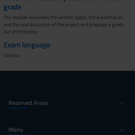
grade
The teacher evaluates the written paper, the presentation
and the oral discussion of the project and proposes a grade
out of thirtieths.
Exam language
italiano
Reserved Areas
Menu