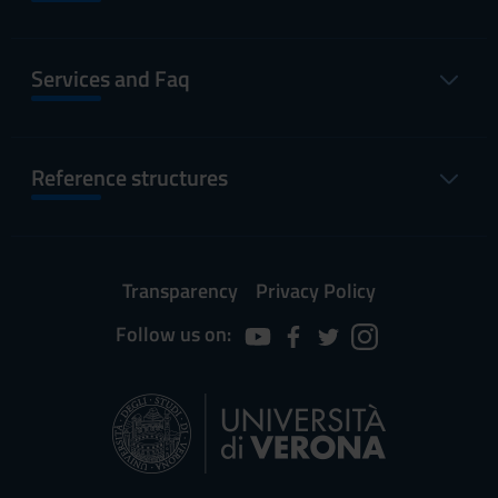
Services and Faq
Reference structures
Transparency
Privacy Policy
Follow us on: