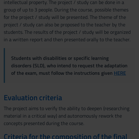
intellectual property. The project / study can be done in a
group of up to 3 people. During the course, possible themes
for the project / study will be presented. The theme of the
project / study can also be proposed to the teacher by the
students. The results of the project / study will be organized
in a written report and then presented orally to the teacher.
Students with disabilities or specific learning
disorders (SLD), who intend to request the adaptation
of the exam, must follow the instructions given
HERE
Evaluation criteria
The project aims to verify the ability to deepen (researching
material in a critical way) and autonomously rework the
concepts presented during the course.
Criteria for the composition of the final