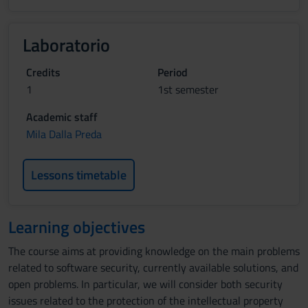
Laboratorio
Credits
Period
1
1st semester
Academic staff
Mila Dalla Preda
Lessons timetable
Learning objectives
The course aims at providing knowledge on the main problems
related to software security, currently available solutions, and
open problems. In particular, we will consider both security
issues related to the protection of the intellectual property