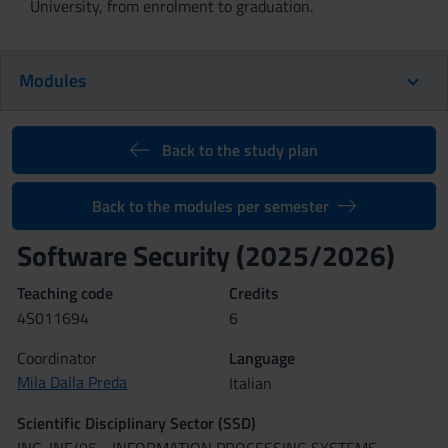
University, from enrolment to graduation.
Modules
Back to the study plan
Back to the modules per semester
Software Security (2025/2026)
Teaching code
Credits
4S011694
6
Coordinator
Language
Mila Dalla Preda
Italian
Scientific Disciplinary Sector (SSD)